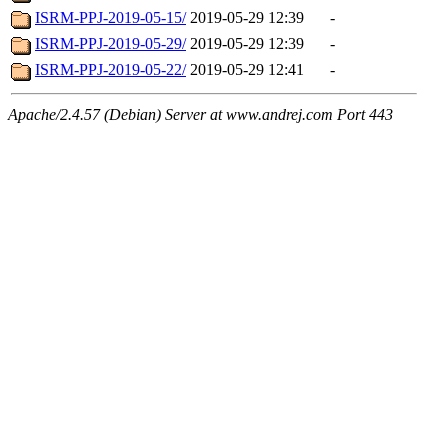
ISRM-PPJ-2019-05-15/
2019-05-29 12:39
-
ISRM-PPJ-2019-05-29/
2019-05-29 12:39
-
ISRM-PPJ-2019-05-22/
2019-05-29 12:41
-
Apache/2.4.57 (Debian) Server at www.andrej.com Port 443