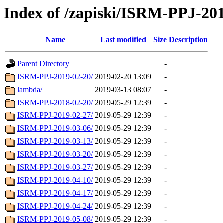
Index of /zapiski/ISRM-PPJ-20
Name
Last modified
Size
Description
Parent Directory
-
ISRM-PPJ-2019-02-20/
2019-02-20 13:09
-
lambda/
2019-03-13 08:07
-
ISRM-PPJ-2018-02-20/
2019-05-29 12:39
-
ISRM-PPJ-2019-02-27/
2019-05-29 12:39
-
ISRM-PPJ-2019-03-06/
2019-05-29 12:39
-
ISRM-PPJ-2019-03-13/
2019-05-29 12:39
-
ISRM-PPJ-2019-03-20/
2019-05-29 12:39
-
ISRM-PPJ-2019-03-27/
2019-05-29 12:39
-
ISRM-PPJ-2019-04-10/
2019-05-29 12:39
-
ISRM-PPJ-2019-04-17/
2019-05-29 12:39
-
ISRM-PPJ-2019-04-24/
2019-05-29 12:39
-
ISRM-PPJ-2019-05-08/
2019-05-29 12:39
-